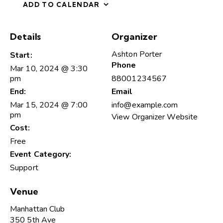
ADD TO CALENDAR
Details
Organizer
Ashton Porter
Start:
Phone
Mar 10, 2024 @ 3:30
pm
88001234567
End:
Email
Mar 15, 2024 @ 7:00
info@example.com
pm
View Organizer Website
Cost:
Free
Event Category:
Support
Venue
Manhattan Club
350 5th Ave