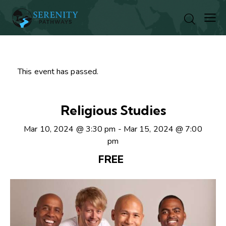
This event has passed.
Religious Studies
Mar 10, 2024 @ 3:30 pm
-
Mar 15, 2024 @ 7:00
pm
FREE