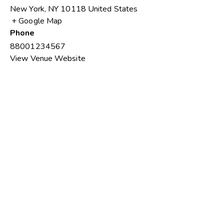
New York
,
NY
10118
United States
+ Google Map
Phone
88001234567
View Venue Website